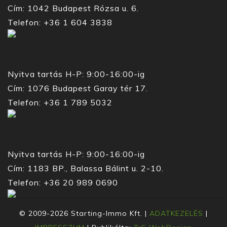
Cím: 1042 Budapest Rózsa u. 6.
Telefon: +36 1 604 3838
Nyitva tartás H-P: 9:00-16:00-ig
Cím: 1076 Budapest Garay tér 17.
Telefon: +36 1 789 5032
Nyitva tartás H-P: 9:00-16:00-ig
Cím: 1183 BP., Balassa Bálint u. 2-10.
Telefon: +36 20 989 0690
© 2009-2026 Starting-Immo Kft. |
ADATKEZELÉS
|