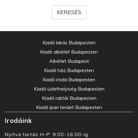
Kiadó lakás Budapesten
Kiadó albérlet Budapesten
Albérlet Budapest
Kiadó ház Budapesten
Kiadó iroda Budapesten
Kiadó üzlethelyiség Budapesten
Kiadó raktár Budapesten
Kiadó ipari terület Budapesten
Irodáink
Nyitva tartás H-P: 9:00-16:00-ig