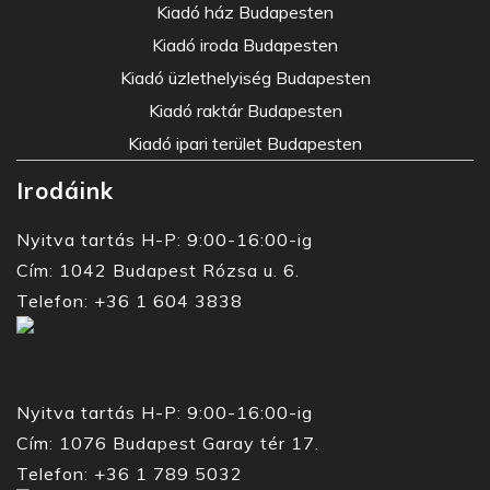
Kiadó ház Budapesten
Kiadó iroda Budapesten
Kiadó üzlethelyiség Budapesten
Kiadó raktár Budapesten
Kiadó ipari terület Budapesten
Irodáink
Nyitva tartás H-P: 9:00-16:00-ig
Cím: 1042 Budapest Rózsa u. 6.
Telefon: +36 1 604 3838
Nyitva tartás H-P: 9:00-16:00-ig
Cím: 1076 Budapest Garay tér 17.
Telefon: +36 1 789 5032