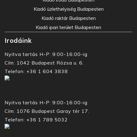
Kiadó üzlethelyiség Budapesten
Kiadó raktár Budapesten
Kiadó ipari terület Budapesten
Irodáink
Nyitva tartás H-P: 9:00-16:00-ig
Cím: 1042 Budapest Rózsa u. 6.
Telefon: +36 1 604 3838
Nyitva tartás H-P: 9:00-16:00-ig
Cím: 1076 Budapest Garay tér 17.
Telefon: +36 1 789 5032