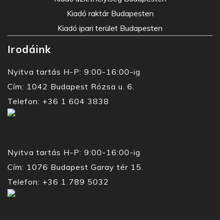
Kiadó raktár Budapesten
Kiadó ipari terület Budapesten
Irodáink
Nyitva tartás H-P: 9:00-16:00-ig
Cím: 1042 Budapest Rózsa u. 6.
Telefon: +36 1 604 3838
Nyitva tartás H-P: 9:00-16:00-ig
Cím: 1076 Budapest Garay tér 15.
Telefon: +36 1 789 5032