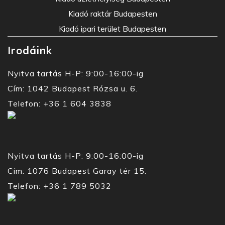
Kiadó raktár Budapesten
Kiadó ipari terület Budapesten
Irodáink
Nyitva tartás H-P: 9:00-16:00-ig
Cím: 1042 Budapest Rózsa u. 6.
Telefon: +36 1 604 3838
Nyitva tartás H-P: 9:00-16:00-ig
Cím: 1076 Budapest Garay tér 15.
Telefon: +36 1 789 5032