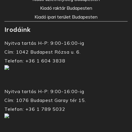
Kiadó raktár Budapesten
Kiadó ipari terület Budapesten
Irodáink
Nyitva tartás H-P: 9:00-16:00-ig
Cím: 1042 Budapest Rózsa u. 6.
Telefon: +36 1 604 3838
Nyitva tartás H-P: 9:00-16:00-ig
Cím: 1076 Budapest Garay tér 15.
Telefon: +36 1 789 5032