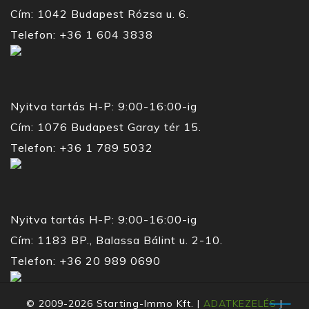
Cím: 1042 Budapest Rózsa u. 6.
Telefon: +36 1 604 3838
Nyitva tartás H-P: 9:00-16:00-ig
Cím: 1076 Budapest Garay tér 15.
Telefon: +36 1 789 5032
Nyitva tartás H-P: 9:00-16:00-ig
Cím: 1183 BP., Balassa Bálint u. 2-10.
Telefon: +36 20 989 0690
© 2009-2026 Starting-Immo Kft. |
ADATKEZELÉS
|