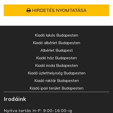
HIRDETÉS NYOMTATÁSA
Kiadó lakás Budapesten
Kiadó albérlet Budapesten
Albérlet Budapest
Kiadó ház Budapesten
Kiadó iroda Budapesten
Kiadó üzlethelyiség Budapesten
Kiadó raktár Budapesten
Kiadó ipari terület Budapesten
Irodáink
Nyitva tartás H-P: 9:00-16:00-ig