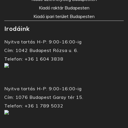
Kiadó raktár Budapesten
Kiadó ipari terület Budapesten
Irodáink
Nyitva tartás H-P: 9:00-16:00-ig
Cím: 1042 Budapest Rózsa u. 6.
Telefon: +36 1 604 3838
Nyitva tartás H-P: 9:00-16:00-ig
Cím: 1076 Budapest Garay tér 15.
Telefon: +36 1 789 5032